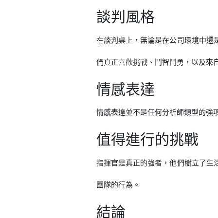
談判風格
在談判桌上，無論是在公司環境中還
們真正喜歡挑戰、鬥智鬥勇，以及來
情感表達
情感表達並不是任何分析師類型的強
值得進行的挑戰
指揮官是真正的強者，他們樹立了生
團隊的行為。
結論