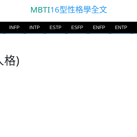
MBTI
16型性格學全文
INFP
INTP
ESTP
ESFP
ENFP
ENTP
人格)