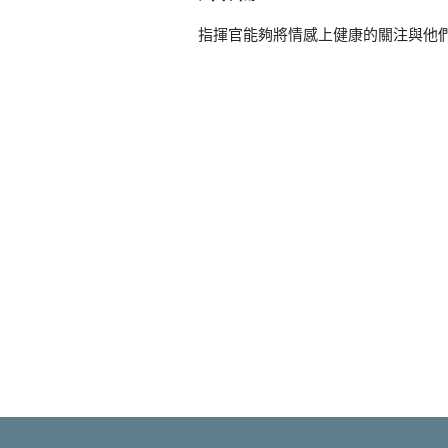
指揮官能夠將情感上健康的關注與他